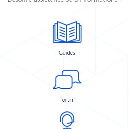
Guides
Forum